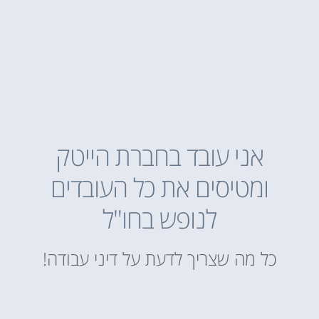
אני עובד בחברת הייטק
ומטיסים את כל העובדים
לנופש בחו"ל
כל מה שצריך לדעת על דיני עבודה!