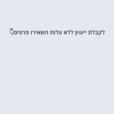
לקבלת ייעוץ ללא עלות
השאירו פרטים👇