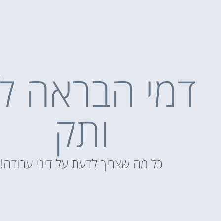
דמי הבראה לפ
ותק
כל מה שצריך לדעת על דיני עבודה!