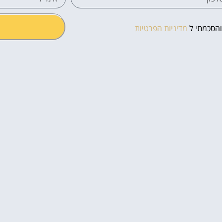
והסכמתי ל
מדיניות הפרטיות