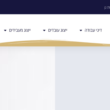
דיני עבודה
ייצוג עובדים
ייצוג מעבידים