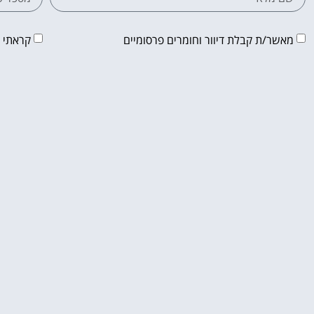
מאשר/ת קבלת דיוור וחומרים פרסומיים
קראתי 