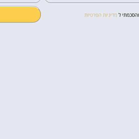
והסכמתי ל
מדיניות הפרטיות