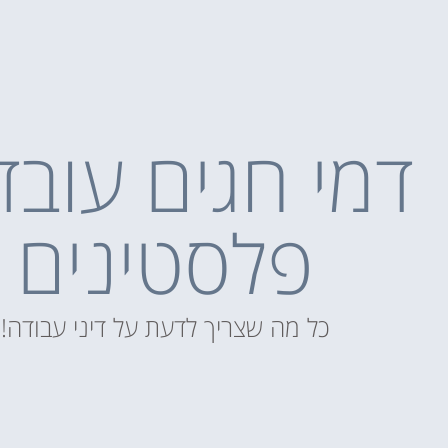
דמי חגים עובד
פלסטינים
כל מה שצריך לדעת על דיני עבודה!