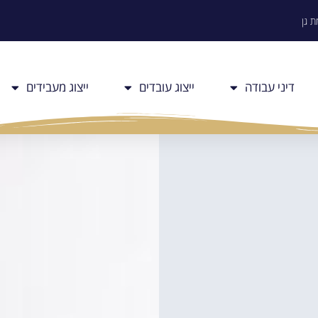
דיני עבודה
ייצוג עובדים
ייצוג מעבידים