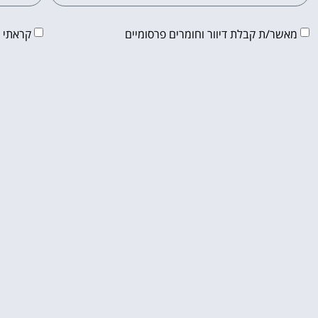
מאשר/ת קבלת דיוור וחומרים פרסומיים
קראתי 