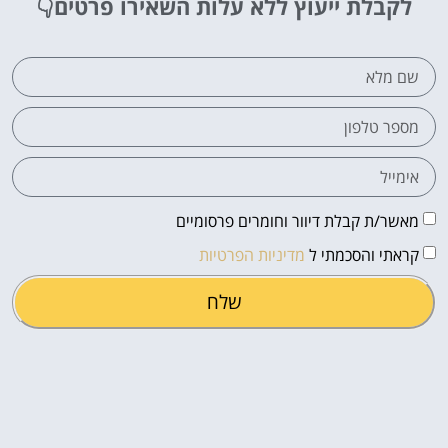
לקבלת ייעוץ ללא עלות
השאירו פרטים👇
מאשר/ת קבלת דיוור וחומרים פרסומיים
קראתי והסכמתי ל
מדיניות הפרטיות
שלח