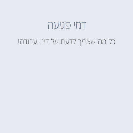
דמי פגיעה
כל מה שצריך לדעת על דיני עבודה!