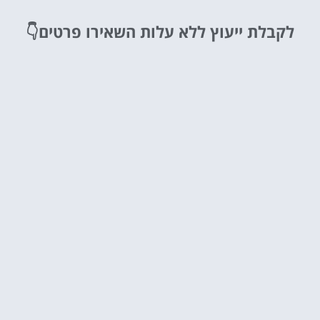
לקבלת ייעוץ ללא עלות
השאירו פרטים👇