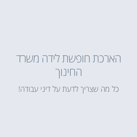
הארכת חופשת לידה משרד
החינוך
כל מה שצריך לדעת על דיני עבודה!