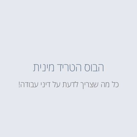
הבוס הטריד מינית
כל מה שצריך לדעת על דיני עבודה!