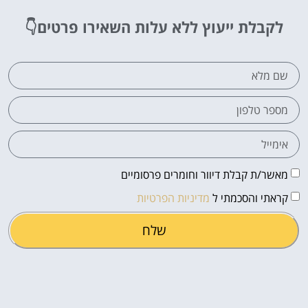
לקבלת ייעוץ ללא עלות
השאירו פרטים👇
מאשר/ת קבלת דיוור וחומרים פרסומיים
קראתי והסכמתי ל
מדיניות הפרטיות
שלח