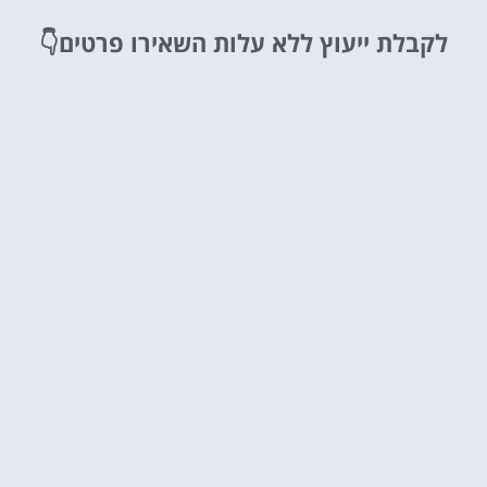
לקבלת ייעוץ ללא עלות
השאירו פרטים👇