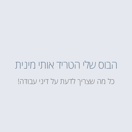
הבוס שלי הטריד אותי מינית
כל מה שצריך לדעת על דיני עבודה!