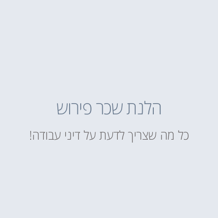
הלנת שכר פירוש
כל מה שצריך לדעת על דיני עבודה!