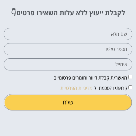
לקבלת ייעוץ ללא עלות
השאירו פרטים👇
מאשר/ת קבלת דיוור וחומרים פרסומיים
קראתי והסכמתי ל
מדיניות הפרטיות
שלח