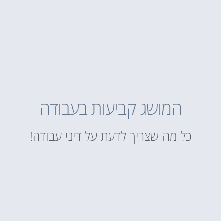
המושג קביעות בעבודה
כל מה שצריך לדעת על דיני עבודה!