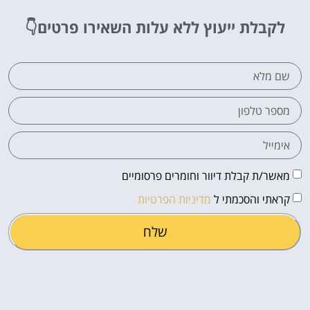
לקבלת ייעוץ ללא עלות
השאירו פרטים👇
מאשר/ת קבלת דיוור וחומרים פרסומיים
קראתי והסכמתי ל
מדיניות הפרטיות
שלח