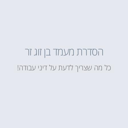
הסדרת מעמד בן זוג זר
כל מה שצריך לדעת על דיני עבודה!