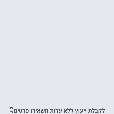
לקבלת ייעוץ ללא עלות
השאירו פרטים👇