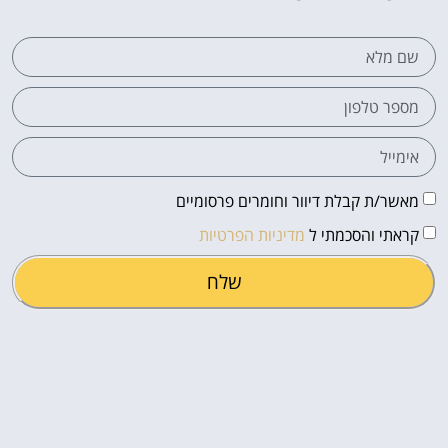
מאשר/ת קבלת דיוור וחומרים פרסומיים
קראתי והסכמתי ל
מדיניות הפרטיות
שלח