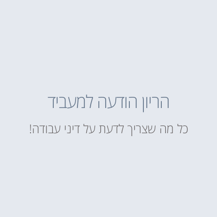
הריון הודעה למעביד
כל מה שצריך לדעת על דיני עבודה!