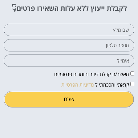
לקבלת ייעוץ ללא עלות
השאירו פרטים👇
מאשר/ת קבלת דיוור וחומרים פרסומיים
קראתי והסכמתי ל
מדיניות הפרטיות
שלח