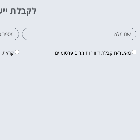
לקבלת ייע
מאשר/ת קבלת דיוור וחומרים פרסומיים
קראתי 