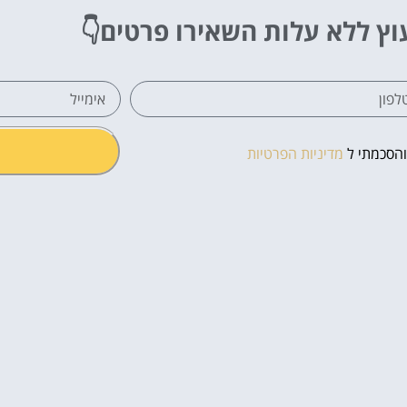
וץ ללא עלות
השאירו פרטים👇
והסכמתי ל
מדיניות הפרטיות