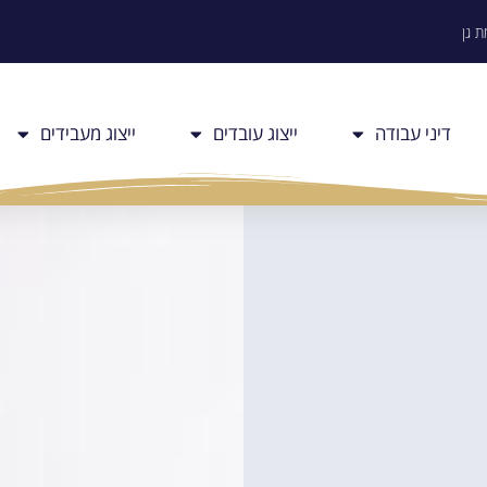
דיני עבודה
ייצוג עובדים
ייצוג מעבידים