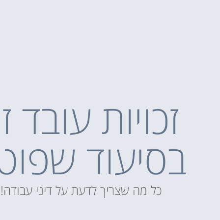
זכויות עובד ז
בסיעוד שפוט
כל מה שצריך לדעת על דיני עבודה!