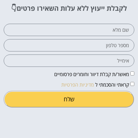
לקבלת ייעוץ ללא עלות
השאירו פרטים👇
מאשר/ת קבלת דיוור וחומרים פרסומיים
קראתי והסכמתי ל
מדיניות הפרטיות
שלח