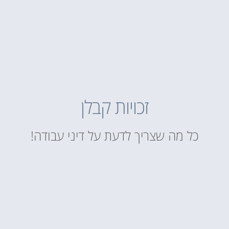
זכויות קבלן
כל מה שצריך לדעת על דיני עבודה!