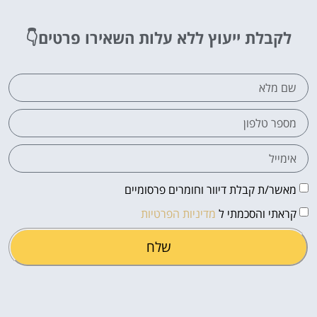
לקבלת ייעוץ ללא עלות
השאירו פרטים👇
מאשר/ת קבלת דיוור וחומרים פרסומיים
קראתי והסכמתי ל
מדיניות הפרטיות
שלח