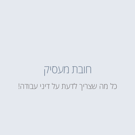
חובת מעסיק
כל מה שצריך לדעת על דיני עבודה!