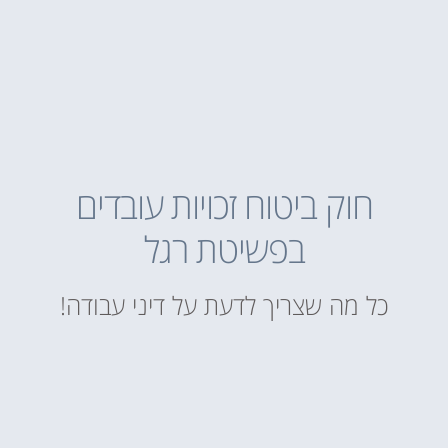
חוק ביטוח זכויות עובדים
בפשיטת רגל
כל מה שצריך לדעת על דיני עבודה!