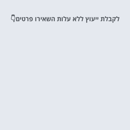
לקבלת ייעוץ ללא עלות
השאירו פרטים👇