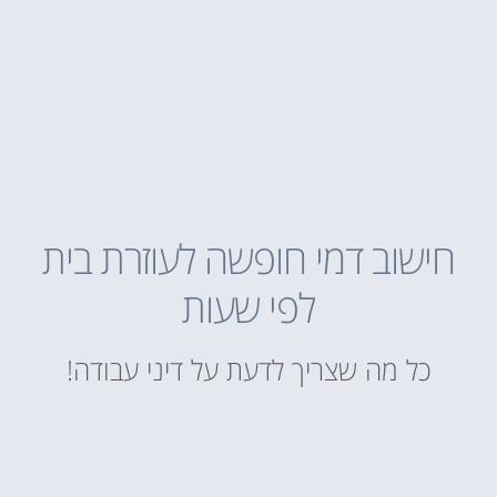
חישוב דמי חופשה לעוזרת בית
לפי שעות
כל מה שצריך לדעת על דיני עבודה!