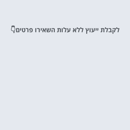
לקבלת ייעוץ ללא עלות
השאירו פרטים👇