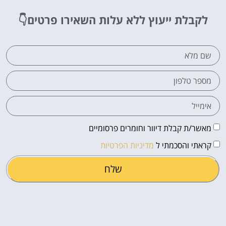
לקבלת ייעוץ ללא עלות
השאירו פרטים👇
מאשר/ת קבלת דיוור וחומרים פרסומיים
קראתי והסכמתי ל
מדיניות הפרטיות
שלח