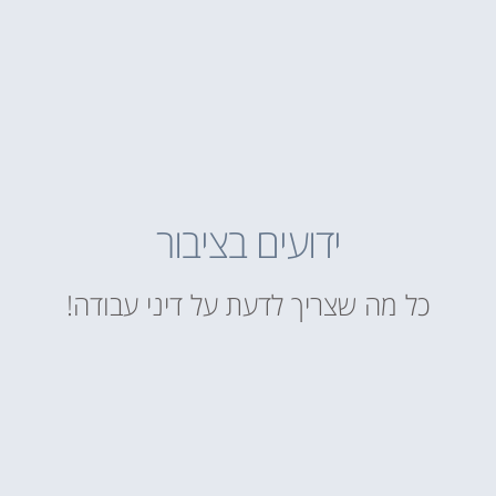
ידועים בציבור
כל מה שצריך לדעת על דיני עבודה!