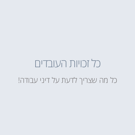
כל זכויות העובדים
כל מה שצריך לדעת על דיני עבודה!