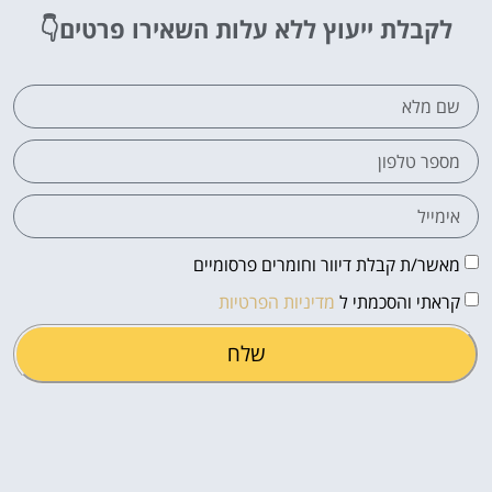
לקבלת ייעוץ ללא עלות
השאירו פרטים👇
מאשר/ת קבלת דיוור וחומרים פרסומיים
קראתי והסכמתי ל
מדיניות הפרטיות
שלח