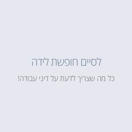
לסיים חופשת לידה
כל מה שצריך לדעת על דיני עבודה!