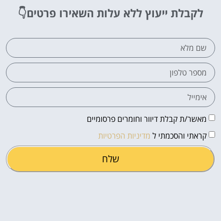
לקבלת ייעוץ ללא עלות
השאירו פרטים👇
מאשר/ת קבלת דיוור וחומרים פרסומיים
קראתי והסכמתי ל
מדיניות הפרטיות
שלח