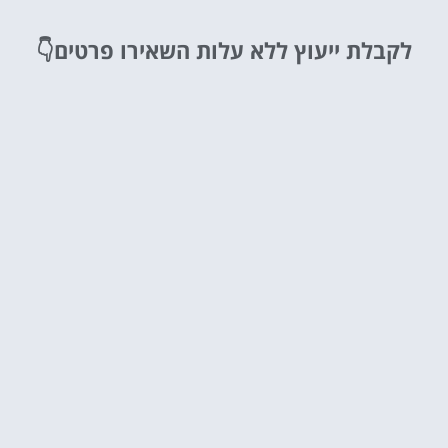
לקבלת ייעוץ ללא עלות
השאירו פרטים👇