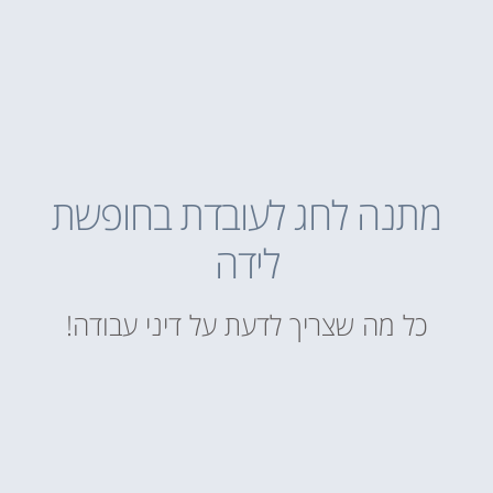
מתנה לחג לעובדת בחופשת
לידה
כל מה שצריך לדעת על דיני עבודה!