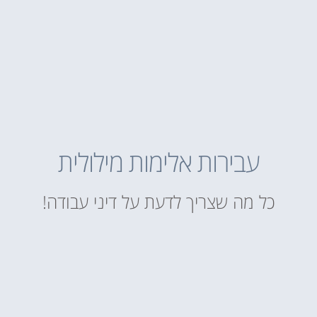
עבירות אלימות מילולית
כל מה שצריך לדעת על דיני עבודה!