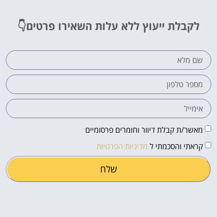
לקבלת ייעוץ ללא עלות
השאירו פרטים👇
מאשר/ת קבלת דיוור וחומרים פרסומיים
קראתי והסכמתי ל
מדיניות הפרטיות
שלח