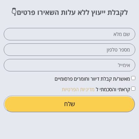
לקבלת ייעוץ ללא עלות
השאירו פרטים👇
מאשר/ת קבלת דיוור וחומרים פרסומיים
קראתי והסכמתי ל
מדיניות הפרטיות
שלח