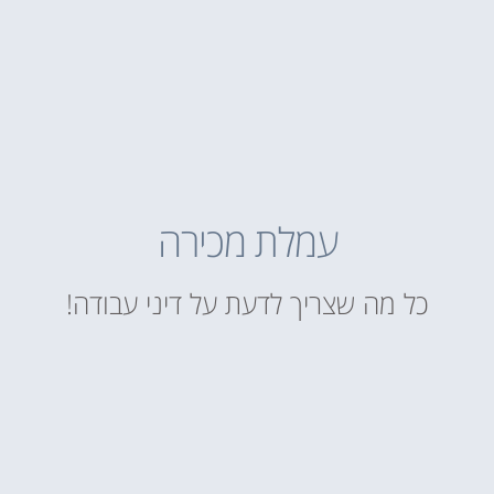
עמלת מכירה
כל מה שצריך לדעת על דיני עבודה!