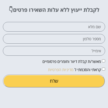
לקבלת ייעוץ ללא עלות
השאירו פרטים👇
מאשר/ת קבלת דיוור וחומרים פרסומיים
קראתי והסכמתי ל
מדיניות הפרטיות
שלח