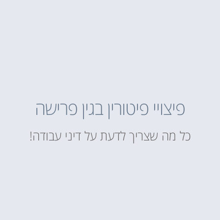
פיצויי פיטורין בגין פרישה
כל מה שצריך לדעת על דיני עבודה!