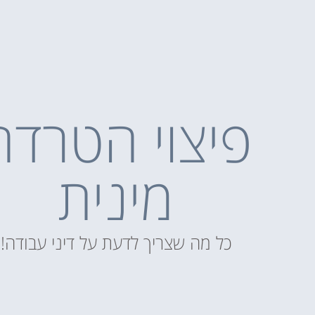
פיצוי הטרדה
מינית
כל מה שצריך לדעת על דיני עבודה!