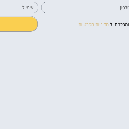
והסכמתי ל
מדיניות הפרטיות