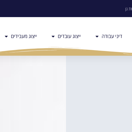
דיני עבודה
ייצוג עובדים
ייצוג מעבידים