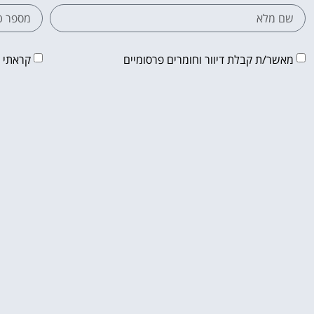
מאשר/ת קבלת דיוור וחומרים פרסומיים
קראתי 