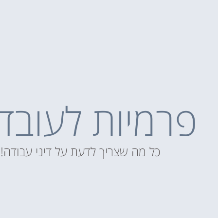
פרמיות לעובד
כל מה שצריך לדעת על דיני עבודה!