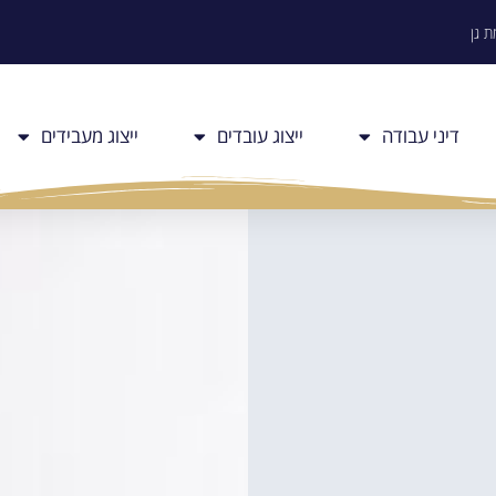
דיני עבודה
ייצוג עובדים
ייצוג מעבידים