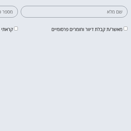
מאשר/ת קבלת דיוור וחומרים פרסומיים
קראתי 