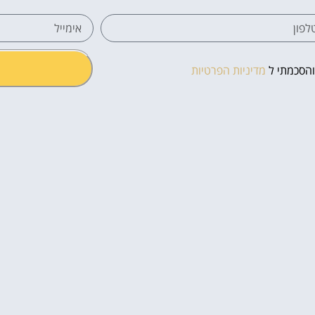
והסכמתי ל
מדיניות הפרטיות