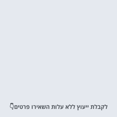
לקבלת ייעוץ ללא עלות
השאירו פרטים👇