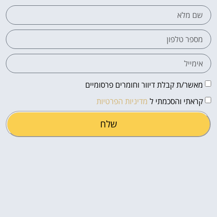
מאשר/ת קבלת דיוור וחומרים פרסומיים
קראתי והסכמתי ל
מדיניות הפרטיות
שלח