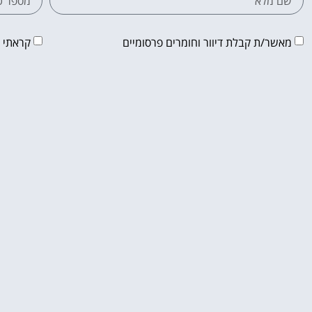
מאשר/ת קבלת דיוור וחומרים פרסומיים
קראתי 