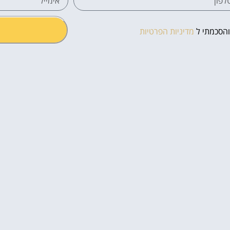
והסכמתי ל
מדיניות הפרטיות