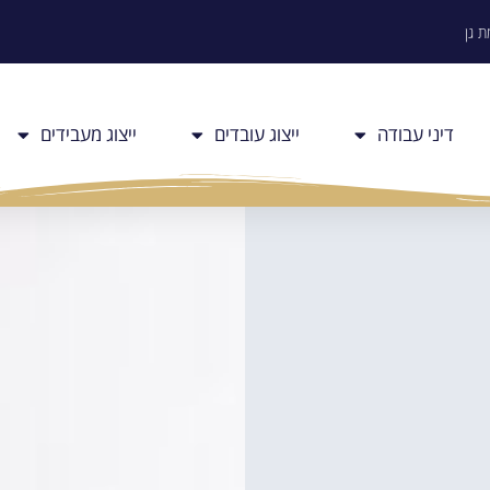
דיני עבודה
ייצוג עובדים
ייצוג מעבידים