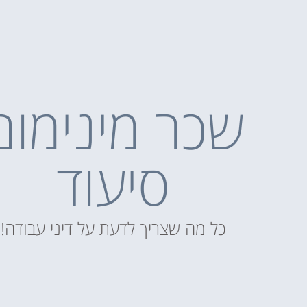
שכר מינימום
סיעוד
כל מה שצריך לדעת על דיני עבודה!