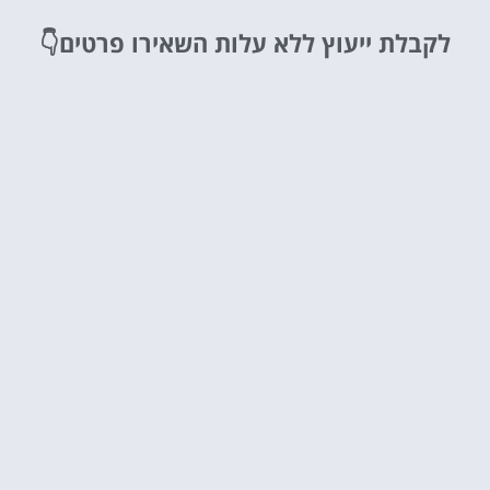
לקבלת ייעוץ ללא עלות
השאירו פרטים👇