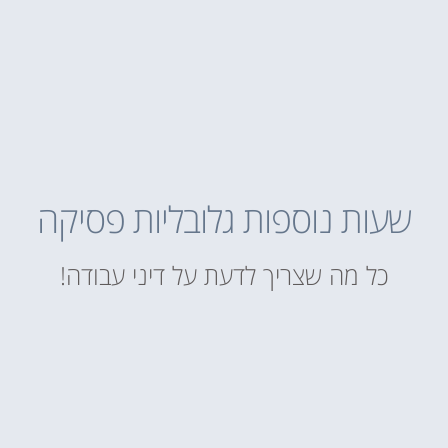
שעות נוספות גלובליות פסיקה
כל מה שצריך לדעת על דיני עבודה!