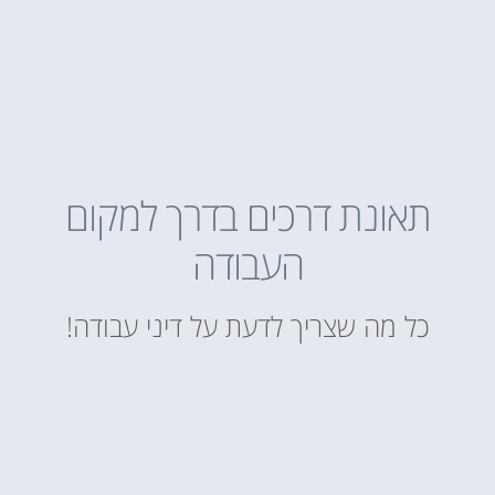
תאונת דרכים בדרך למקום
העבודה
כל מה שצריך לדעת על דיני עבודה!