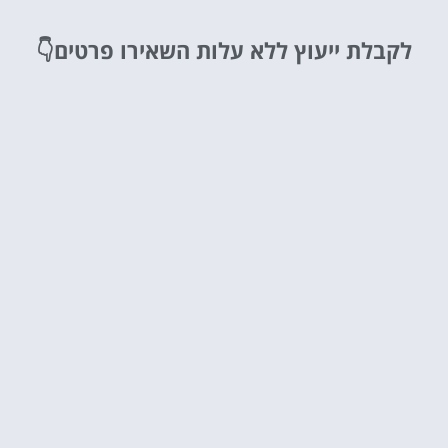
לקבלת ייעוץ ללא עלות
השאירו פרטים👇