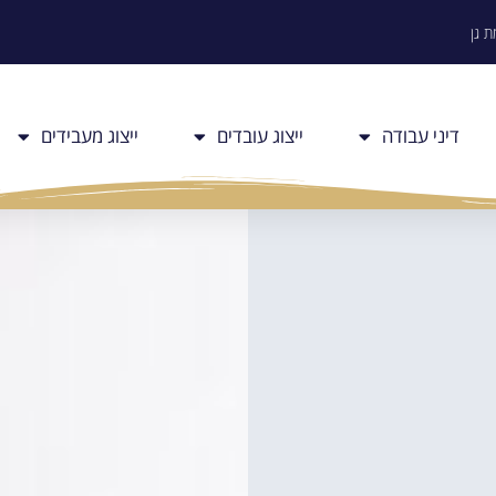
דיני עבודה
ייצוג עובדים
ייצוג מעבידים