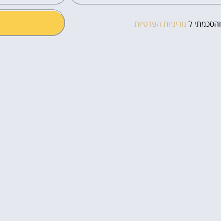
והסכמתי ל
מדיניות הפרטיות