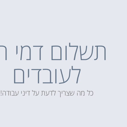
תשלום דמי ח
לעובדים
כל מה שצריך לדעת על דיני עבודה!