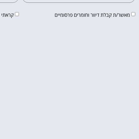
מאשר/ת קבלת דיוור וחומרים פרסומיים
קראתי 