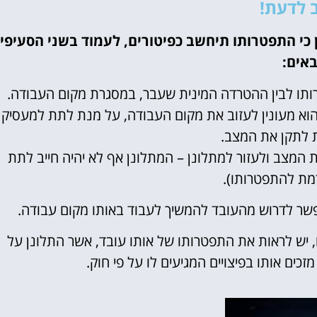
 לדעת!
 כי התפטרותו תיחשב כפיטורים, לעמוד בשני הסעיפי
אים:
טרותו לבין ההטרדה המינית שעבר, במסגרת מקום העבודה.
הוא מעונין לעזוב את מקום העבודה, על מנת לתת למעסיק
 לתקן את המצב.
את המצב ולעזור למתלונן – המתלונן אף לא יהיה חייב לתת
ת להתפטרותו).
שר לדרוש מהעובד להמשיך לעבוד באותו מקום עבודה.
, יש לראות את התפטרותו של אותו עובד, אשר התלונן על
כים אותו בפיצויים המגיעים לו על פי חוק.