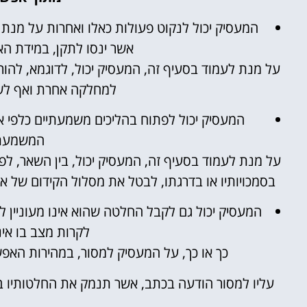
המעסיק יכול לנקוט פעולות כאלו ואחרות על מנת 
אשר ינסו לתקן, במידת ה
על מנת לעמוד בסעיף זה, המעסיק יכול, לדוגמא, לה
למחלקה אחרת ואף לשל
המעסיק יכול לפתוח בהליכים משמעתיים כלפי א
המשמעת 
על מנת לעמוד בסעיף זה, המעסיק יכול, בין השאר, לפ
בסמכויותיו או בדרגתו, לבטל את מסלול הקידום של או
המעסיק יכול גם לקבל החלטה שהוא אינו מעוניין ל
לקרות מצב בו אינ
כך או כך, על המעסיק למסור, במהירות האפש
עליו למסור הודעה בכתב, אשר תנמק את החלטותיו בנ