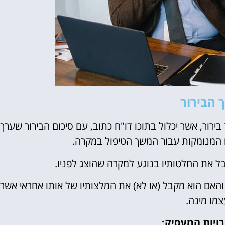
 הבירור
רור, אשר יכלול בתוכו דו"ח כתוב, עם סיכום הבירור שערך.
יו המנומקות עבור המשך הטיפול במקרה.
בל את החלטותיו בנוגע למקרה שהוצג לפניו.
אם הוא מקבל (או לא) את המלצותיו של אותו אחראי אשר
צמו מינה.
ויות המעסיק: