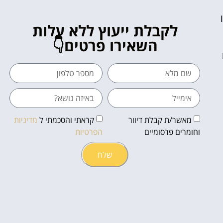
לקבלת ייעוץ ללא עלות
השאירו פרטים👇
מאשר/ת קבלת דיוור
קראתי והסכמתי ל
מדיניות
וחומרים פרסומיים
הפרטיות
שלח