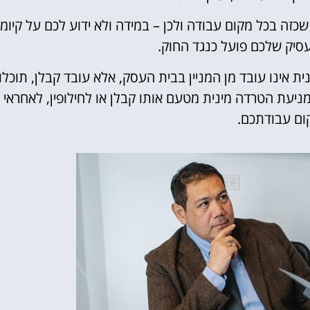
 שכזה בכל מקום עבודה ולכן – במידה ולא ידוע לכם על קיומו
סיק שלכם פועל כנגד החוק.
ת אינו עובד מן המניין בבית העסק, אלא עובד קבלן, תוכלו
יעת הטרדה מינית מטעם אותו קבלן או לחילופין, לאחראי
ם עבודתכם.