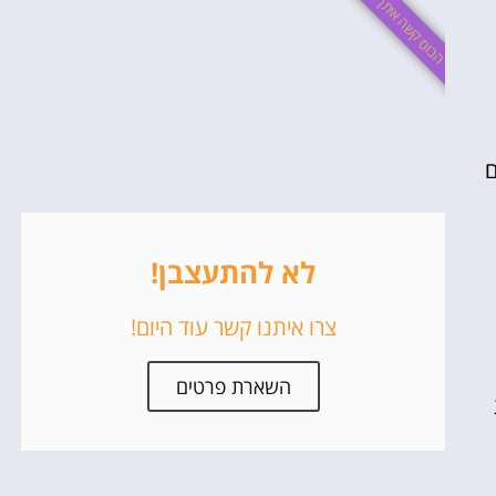
הבוס קשה איתך?
ם
לא להתעצבן!
צרו איתנו קשר עוד היום!
השארת פרטים