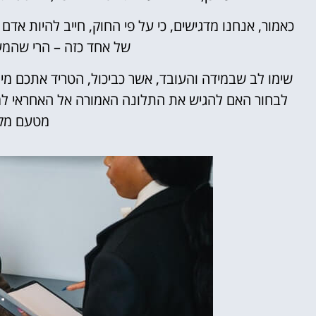
כאמור, אנחנו מדגישים, כי על פי החוק, חייב להיות אדם
של אחד כזה – הרי שהמע
שימו לב שבמידה והעובד, אשר כביכול, הטריד אתכם מיני
לבחור האם להגיש את התלונה האמורה אל האחראי למנ
מטעם מקו