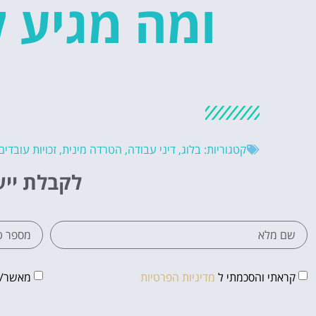
ומה מגיע ל
קטגוריות:
בלוג
,
דיני עבודה
,
הטרדה מינית
,
זכויות עובדים
לקבלת ייע
קראתי והסכמתי ל
מדיניות הפרטיות
מאשר/ת 