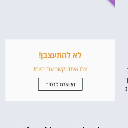
לא להתעצבן!
צרו איתנו קשר עוד היום!
השארת פרטים
ג