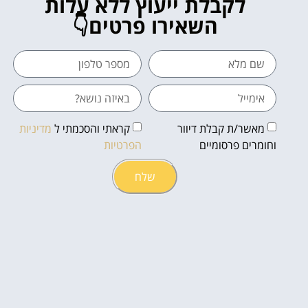
לקבלת ייעוץ ללא עלות
השאירו פרטים👇
מאשר/ת קבלת דיוור
קראתי והסכמתי ל
מדיניות
וחומרים פרסומיים
הפרטיות
שלח