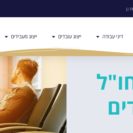
דיני עבודה
ייצוג עובדים
ייצוג מעבידים
ו"ל
ים