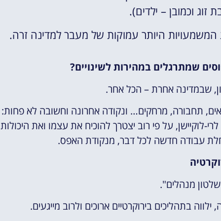
 זוג וכמובן – ילדים).
סים שמתרגלים במהירות לשינויים?
, שבמדינה אחרת – הכל אחר.
נאים, תחבורה, מרחקים… ונקודה אחרונה וחשובה לא פחות:
-לוקיישן, על פי רוב יצטרך להוכיח את עצמו ואת היכולות
ת עבודה חדשה לכל דבר, מנקודת האפס.
וקרטיה
, שלטון מנהלים".
לווה בתהליכים בירוקרטיים ארוכים ולרוב מייגעים.