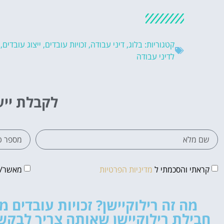
קטגוריות:
בלוג
,
דיני עבודה
,
זכויות עובדים
,
ייצוג עובדים
,
לדיני עבודה
לקבלת ייע
קראתי והסכמתי ל
מדיניות הפרטיות
מאשר/ת 
מה זה רילוקיישן? זכויות עובדים מ
חבילת רילוקיישן שאותה צריך לבקש.