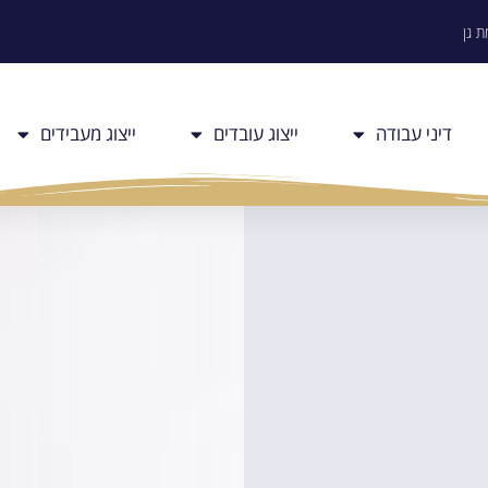
דיני עבודה
ייצוג עובדים
ייצוג מעבידים