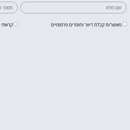
מאשר/ת קבלת דיוור וחומרים פרסומיים
קראתי 