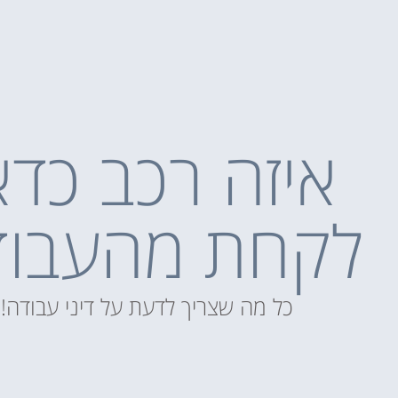
איזה רכב כדא
לקחת מהעבוד
כל מה שצריך לדעת על דיני עבודה!