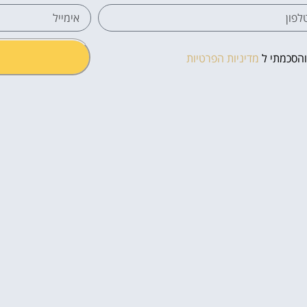
והסכמתי ל
מדיניות הפרטיות