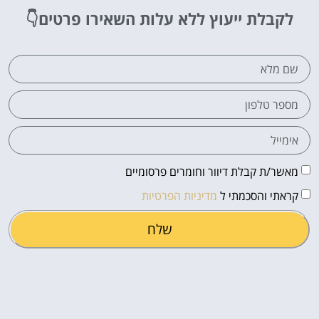
לקבלת ייעוץ ללא עלות
השאירו פרטים👇
מאשר/ת קבלת דיוור וחומרים פרסומיים
קראתי והסכמתי ל
מדיניות הפרטיות
שלח