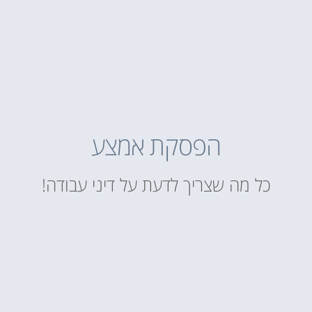
הפסקת אמצע
כל מה שצריך לדעת על דיני עבודה!