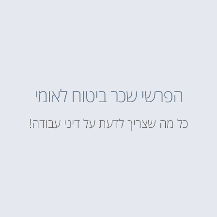
הפרשי שכר ביטוח לאומי
כל מה שצריך לדעת על דיני עבודה!