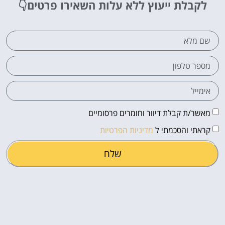
לקבלת ייעוץ ללא עלות
השאירו פרטים👇
מאשר/ת קבלת דיוור וחומרים פרסומיים
קראתי והסכמתי ל
מדיניות הפרטיות
שלח