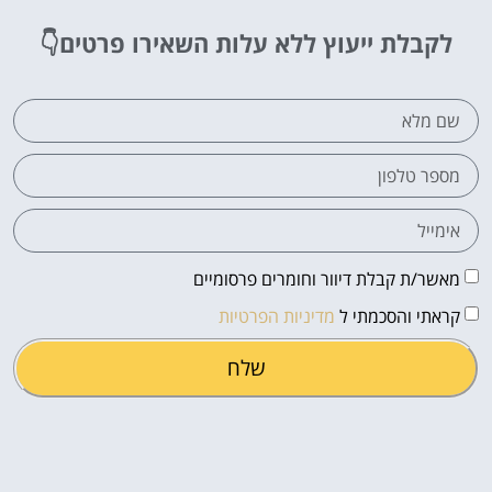
לקבלת ייעוץ ללא עלות
השאירו פרטים👇
מאשר/ת קבלת דיוור וחומרים פרסומיים
קראתי והסכמתי ל
מדיניות הפרטיות
שלח