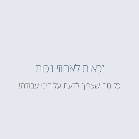
זכאות לאחוזי נכות
כל מה שצריך לדעת על דיני עבודה!