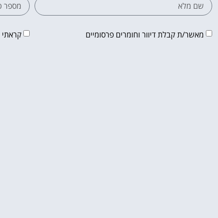
מאשר/ת קבלת דיוור וחומרים פרסומיים
קראתי 