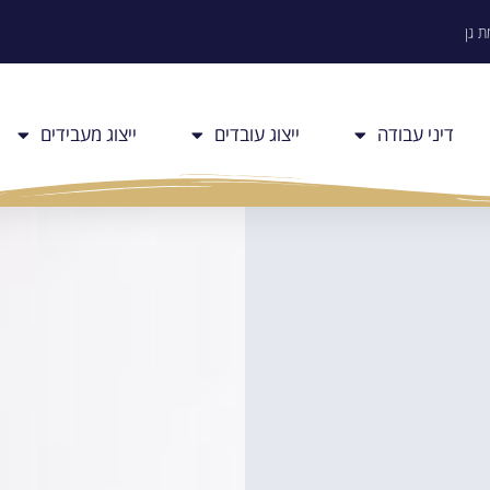
דיני עבודה
ייצוג עובדים
ייצוג מעבידים