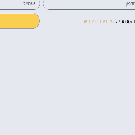
והסכמתי ל
מדיניות הפרטיות