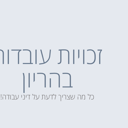
זכויות עובדות
בהריון
כל מה שצריך לדעת על דיני עבודה!