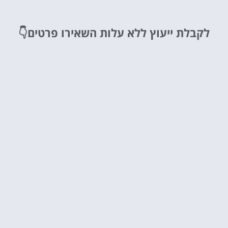
לקבלת ייעוץ ללא עלות
השאירו פרטים👇