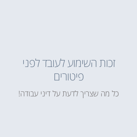
זכות השימוע לעובד לפני
פיטורים
כל מה שצריך לדעת על דיני עבודה!