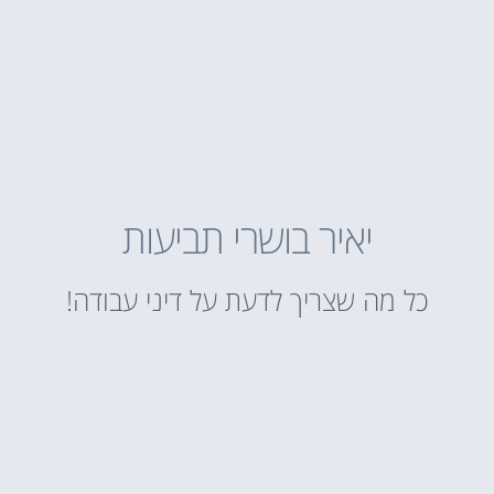
יאיר בושרי תביעות
כל מה שצריך לדעת על דיני עבודה!