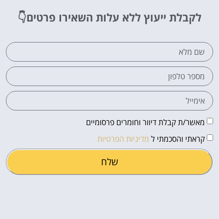
לקבלת ייעוץ ללא עלות
השאירו פרטים👇
מאשר/ת קבלת דיוור וחומרים פרסומיים
קראתי והסכמתי ל
מדיניות הפרטיות
שלח