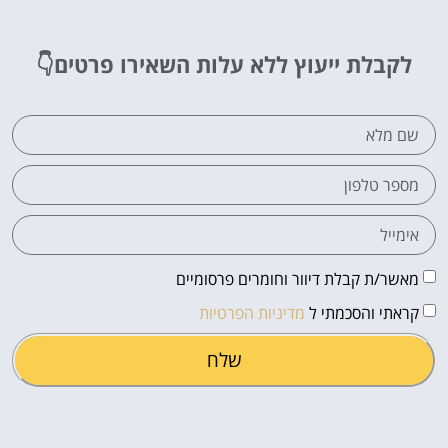
לקבלת ייעוץ ללא עלות
השאירו פרטים👇
מאשר/ת קבלת דיוור וחומרים פרסומיים
קראתי והסכמתי ל
מדיניות הפרטיות
שלח