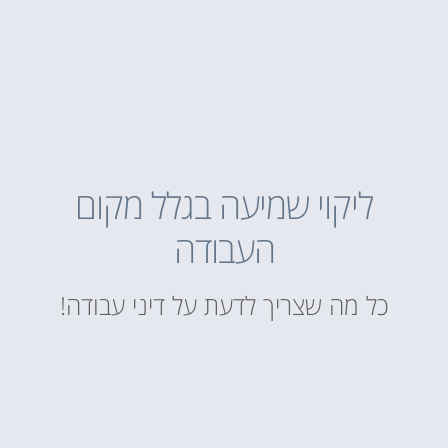
ליקוי שמיעה בגלל מקום
העבודה
כל מה שצריך לדעת על דיני עבודה!