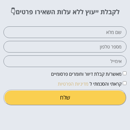
לקבלת ייעוץ ללא עלות
השאירו פרטים👇
מאשר/ת קבלת דיוור וחומרים פרסומיים
קראתי והסכמתי ל
מדיניות הפרטיות
שלח