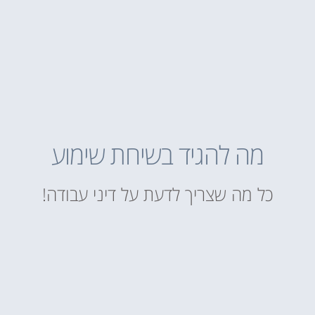
מה להגיד בשיחת שימוע
כל מה שצריך לדעת על דיני עבודה!