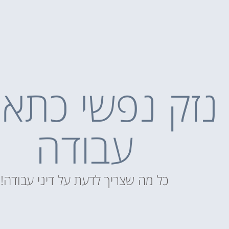
נזק נפשי כתאו
עבודה
כל מה שצריך לדעת על דיני עבודה!