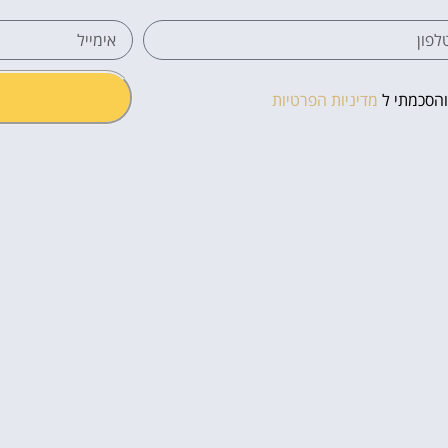
והסכמתי ל
מדיניות הפרטיות