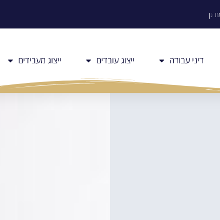
דיני עבודה
ייצוג עובדים
ייצוג מעבידים