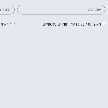
מאשר/ת קבלת דיוור וחומרים פרסומיים
קראתי 