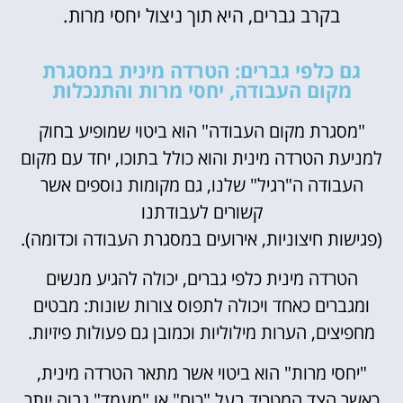
בקרב גברים, היא תוך ניצול יחסי מרות.
גם כלפי גברים: הטרדה מינית במסגרת
מקום העבודה, יחסי מרות והתנכלות
"מסגרת מקום העבודה" הוא ביטוי שמופיע בחוק
למניעת הטרדה מינית והוא כולל בתוכו, יחד עם מקום
העבודה ה"רגיל" שלנו, גם מקומות נוספים אשר
קשורים לעבודתנו
(פגישות חיצוניות, אירועים במסגרת העבודה וכדומה).
הטרדה מינית כלפי גברים, יכולה להגיע מנשים
ומגברים כאחד ויכולה לתפוס צורות שונות: מבטים
מחפיצים, הערות מילוליות וכמובן גם פעולות פיזיות.
"יחסי מרות" הוא ביטוי אשר מתאר הטרדה מינית,
כאשר הצד המטריד בעל "כוח" או "מעמד" גבוה יותר