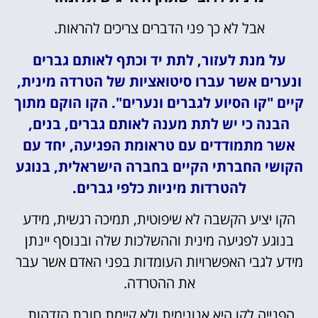
אבל לא כך פני הדברים צריכים להראות.
על מנת לעזור, לתת יד וכתף לאותם גברים
ונערים אשר עברו סיטואציות של הטרדה מינית,
קיים "קו הסיוע לגברים ונערים". הקו הוקם מתוך
הבנה כי יש לתת מענה לאותם גברים, בנים,
אשר מתמודדים עם טראומת הפגיעה, יחד עם
הקושי החברתי הקיים בחברה הישראלית, בנוגע
להטרדות מיניות כלפי גברים.
הקו יציע הקשבה לא שיפוטית, תמיכה רגשית, מידע
בנוגע לפגיעה מינית וההשלכות שלה ובנוסף יינתן
מידע לגבי האפשרויות העומדות בפני האדם אשר עבר
את ההטרדה.
הפנייה לקו היא אנונימית ולא קיימת חובת הזדהות.