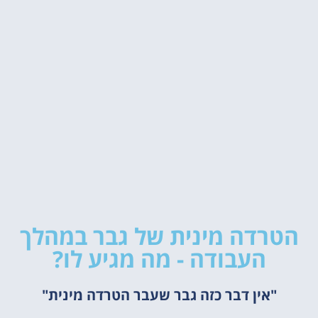
הטרדה מינית של גבר במהלך
העבודה - מה מגיע לו?
"אין דבר כזה גבר שעבר הטרדה מינית"