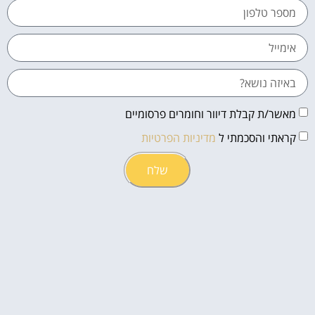
מאשר/ת קבלת דיוור וחומרים פרסומיים
קראתי והסכמתי ל
מדיניות הפרטיות
שלח