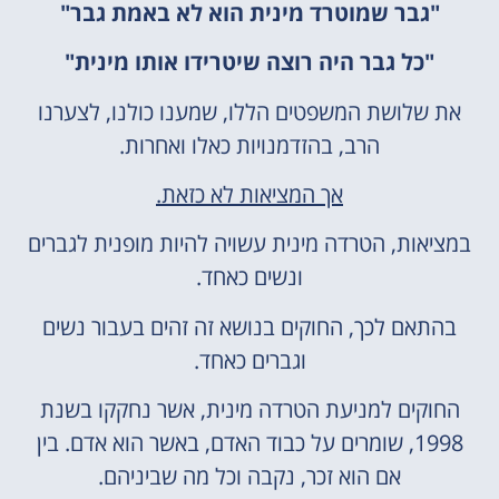
"גבר שמוטרד מינית הוא לא באמת גבר"
"כל גבר היה רוצה שיטרידו אותו מינית"
את שלושת המשפטים הללו, שמענו כולנו, לצערנו
הרב, בהזדמנויות כאלו ואחרות.
אך המציאות לא כזאת.
במציאות, הטרדה מינית עשויה להיות מופנית לגברים
ונשים כאחד.
בהתאם לכך, החוקים בנושא זה זהים בעבור נשים
וגברים כאחד.
החוקים למניעת הטרדה מינית, אשר נחקקו בשנת
1998, שומרים על כבוד האדם, באשר הוא אדם. בין
אם הוא זכר, נקבה וכל מה שביניהם.