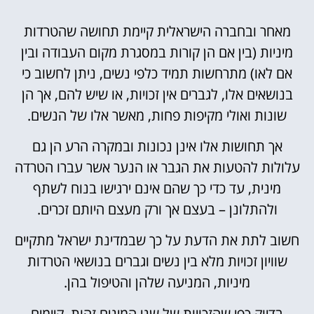
מאחר ובחברה הישראלית קיימת תחושה שהטרדות
מיניות (בין אם הן קורות במסגרת מקום העבודה ובין
אם לאו) מתרחשות תמיד כלפי נשים, ניתן לחשוב כי
בנושאים אלו, לגברים אין זכויות, או שיש להם, אך הן
שונות ואולי מקיפות פחות, מאשר אלו של הנשים.
אך תחושות אלו אינן נכונות ובמקרה הרע הן גם
עלולות להטעות את הגבר או הנער אשר עברו הטרדה
מינית, עד כדי כך שהם אינם ירגישו בנוח לשתף
ולהתלונן – בעצם אך ורק מעצם היותם זכרים.
חשוב לתת את הדעת על כך שבמדינת ישראל מתקיים
שוויון זכויות מלא בין נשים וגברים בנושאי הטרדות
מיניות, המניעה שלהן והטיפול בהן.
בדיוק כפי שהזכויות של שני המינים זהות, קיימים