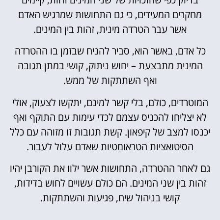
מחקרים המעידים, כי גם התחושות שמרגיש האדם
אשר עבר הטרדה מינית, זהות בין המינים.
כל אדם, באשר הוא, סביר להניח שבזמן בו ההטרדה
המינית מתבצעת – יחוש ניתוק, קושי במתן תגובה
ואף השתתקות של ממש.
המוטרדים, כולם, בלי קשר למינם, יתקשו לצעוק, אולי
לא יצליחו להכניס עצמם לכדי עימות עם התוקף ואף
יכנסו למצב של קיפאון. קשת תגובות זו מזוהה עם כלל
הסיטואציות הטראומטיות שאדם עלול לעבור.
גם לאחר ההטרדה, התחושות אשר ילוו את הקורבן יהיו
זהות בין שני המינים. הם כולם עשויים לחוש בדידות,
קושי בניהול שיח, פגיעות והשתתקות.