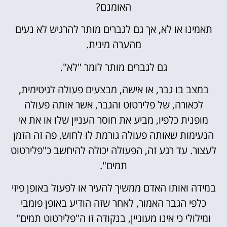
האומנם?
תאמינו או לא, אך גם לגברים מותר להרגיש לא נעים
מהערה מינית.
גם לגברים מותר לומר "לא".
במצב בו גבר, או אישה, מבצעים פעולה לגיטימית,
לכאורה, של פלירטוט והגבר, אשר אותה פעולה
מופנית כלפיו, מביע את חוסר העניין שלו או את אי
הנעימות שאותה פעולה גורמת לו לחוש, פה זה הזמן
לעצור. עד רגע זה, הפעולה יכולה להיחשב כ"פלירטוט
תמים".
במידה ואותו האדם ממשיך להעיר או לפעול באופן פיזי
כלפי הגבר האמור, לאחר שזה הודיע באופן פומבי
ומילולי כי אינו מעוניין, בנקודה זו ה"פלירטוט תמים"