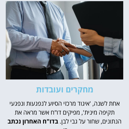
מחקרים ועובדות
אחת לשנה, 'איגוד מרכזי הסיוע לנפגעות ונפגעי
תקיפה מינית', מפיקים דו"ח אשר מראה את
הנתונים, שחור על גבי לבן.
בדו"ח האחרון נכתב