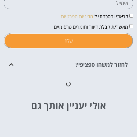
קראתי והסכמתי ל
מדיניות הפרטיות
מאשר/ת קבלת דיוור וחומרים פרסומיים
שלח
לחזור למשהו ספציפי?
אולי יעניין אותך גם