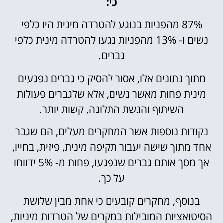
כי:
87% מהפניות בנוגע להטרדה מינית היו כלפי
נשים ו- 13% מהפניות נגעו להטרדה מינית כלפי
גברים.
מתוך נתונים אלו, אסור להסיק כי גברים נפגעים
מינית פחות מאשר נשים, אלא שלגברים פעולות
השיתוף והגשת התלונה, קשות יותר.
נקודות נוספות אשר המחקרים מעלים, הם שגבר
אחד מתוך שישה יעבור תקיפה מינית, פיזית, בחייו,
אך מסך אותם גברים שנפגעו, פחות מ- 5% ידווחו
על כך.
בנוסף, מחקרים קובעים כי אחת מבין שלושת
הסיטואציות המובילות במקרים של הטרדות מיניות,