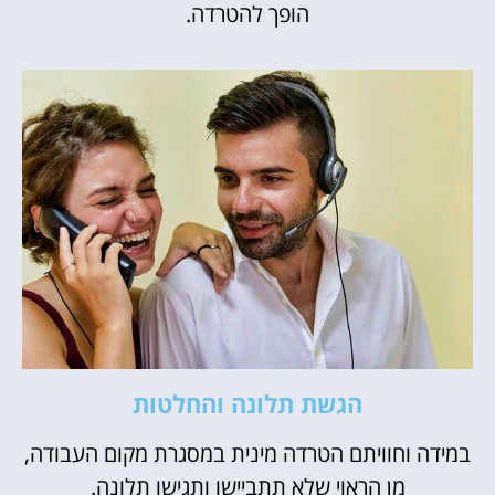
הופך להטרדה.
הגשת תלונה והחלטות
במידה וחוויתם הטרדה מינית במסגרת מקום העבודה,
מן הראוי שלא תתביישו ותגישו תלונה.