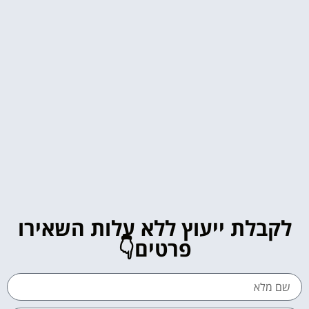
לקבלת ייעוץ ללא עלות השאירו
פרטים👇