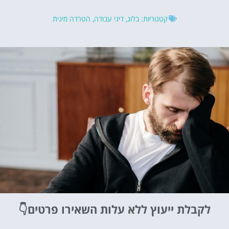
קטגוריות:
בלוג
,
דיני עבודה
,
הטרדה מינית
לקבלת ייעוץ ללא עלות
השאירו פרטים👇