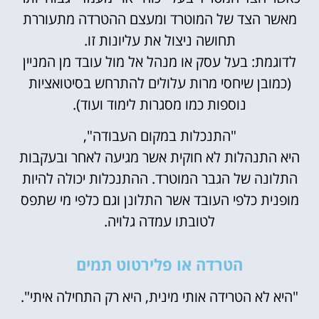
מאשר הצד של המוטרד ומעצם ההטרדה מתעוררת
תחושה ניצול את עליונות זו.
לדוגמת: בעל עסק או מנהל אל מול עובד מן המניין
(כמובן שיחסי מרות עלולים להתרחש בסיטואציות
נוספות כמו מסגרות לימוד ועוד).
"התנכלות במקום העבודה",
היא התנהלות לא חוקית אשר מגיעה לאחר ובעקבות
התלונה של הגבר המוטרד. ההתנכלות יכולה להיות
מופנית כלפי העובד אשר התלונן וגם כלפי מי שתפס
לטובתו עמדה גלויה.
הטרדה או פלירטוט תמים
"היא לא הטרידה אותי מינית, היא רק התחילה איתי".