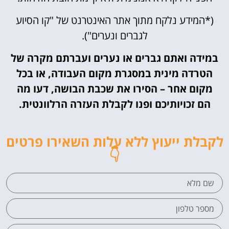
(*המידע נלקח מתוך אתר האינטרנט של "קו הסיוע
לגברים ונערים").
במידה ואתם גברים או נערים ועברתם מקרה של
הטרדה מינית במסגרת מקום העבודה, או בכל
מקום אחר – הסירו את שכבת הבושה, דעו מה
הם זכויותיכם ופנו לקבלת העזרה הרלוונטית.
לקבלת ייעוץ ללא עלות השאירו פרטים
👇