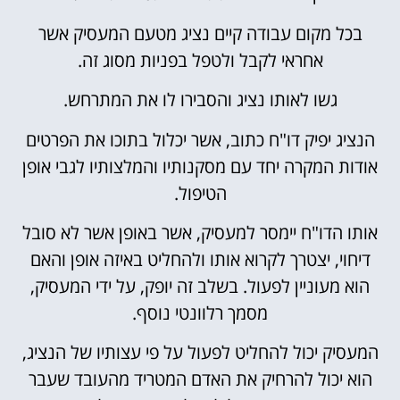
בכל מקום עבודה קיים נציג מטעם המעסיק אשר
אחראי לקבל ולטפל בפניות מסוג זה.
גשו לאותו נציג והסבירו לו את המתרחש.
הנציג יפיק דו"ח כתוב, אשר יכלול בתוכו את הפרטים
אודות המקרה יחד עם מסקנותיו והמלצותיו לגבי אופן
הטיפול.
אותו הדו"ח יימסר למעסיק, אשר באופן אשר לא סובל
דיחוי, יצטרך לקרוא אותו ולהחליט באיזה אופן והאם
הוא מעוניין לפעול. בשלב זה יופק, על ידי המעסיק,
מסמך רלוונטי נוסף.
המעסיק יכול להחליט לפעול על פי עצותיו של הנציג,
הוא יכול להרחיק את האדם המטריד מהעובד שעבר