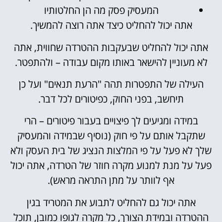
המעסיק פסק מה הן החלטותיו
אתה יכול להחליט כיצד אתה רוצה להמשיך.
אתה יכול להחליט שבעקבות ההטרדה שחווית, אתה
לא מעוניין להישאר באותו מקום עבודה – ולהתפטר.
העילה של התפטרות תהה "הרעת תנאים" ועל כן
תיחשב, בפני החוק, כפיטורים לכל דבר.
במידה ומגיעים לך פיצויים בעבור פיטורים – הרי
שתקבל אותם על פי חוק (נוסיף שבמידה והמעסיק
שלך לא פעל על פי המלצות הנציג של בית העסק ולא
פעל על מנת למנוע מקרה חוזר של הטרדה, אתה יכול
אף לוותר על מתן התראה מראש).
אתה יכול גם להחליט לתבוע את המטריד בגין
ההטרדה ובמידת הצורך, כל מקרה לגופו כמובן, תוכל