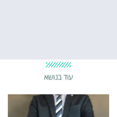
עוד בנושא