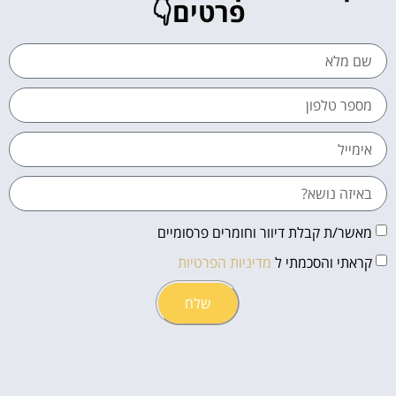
פרטים👇
מאשר/ת קבלת דיוור וחומרים פרסומיים
קראתי והסכמתי ל
מדיניות הפרטיות
שלח