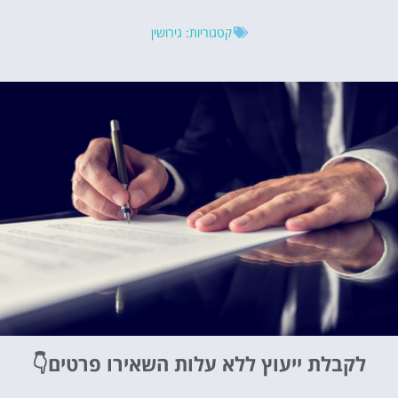
קטגוריות:
גירושין
לקבלת ייעוץ ללא עלות
השאירו פרטים👇