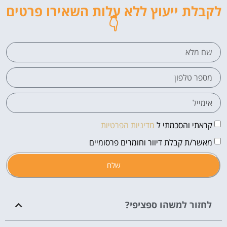
לקבלת ייעוץ ללא עלות השאירו פרטים
👇
קראתי והסכמתי ל
מדיניות הפרטיות
מאשר/ת קבלת דיוור וחומרים פרסומיים
שלח
לחזור למשהו ספציפי?