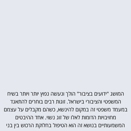
המושג "ידועים בציבור" הולך ונעשה נפוץ יותר ויותר בשיח
המשפטי והציבורי בישראל. זוגות רבים בוחרים להתאגד
במעמד משפטי זה במקום להינשא, כשהם מקבלים על עצמם
מחויבויות הדומות לאלו של זוג נשוי. אחד ההיבטים
המשמעותיים בנושא זה הוא הטיפול בחלוקת הרכוש בין בני