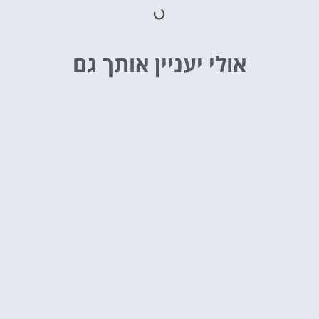
אולי יעניין אותך גם