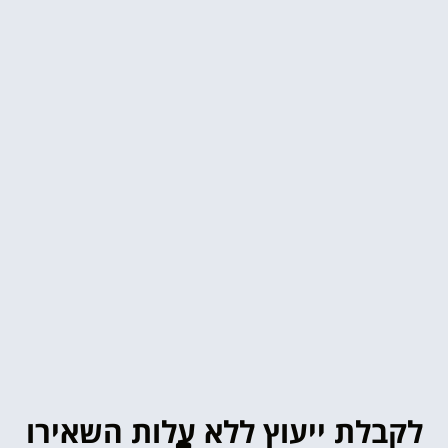
לקבלת ייעוץ ללא עלות השאירו