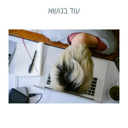
עוד בנושא