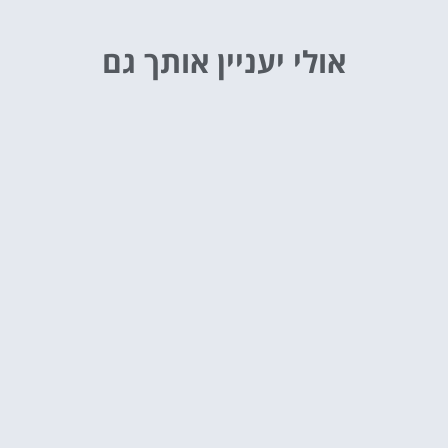
אולי יעניין אותך גם