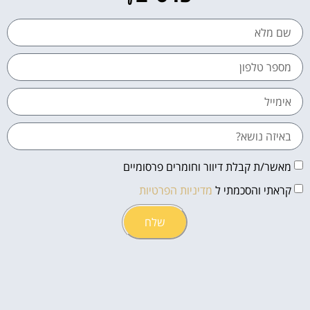
מאשר/ת קבלת דיוור וחומרים פרסומיים
קראתי והסכמתי ל
מדיניות הפרטיות
שלח