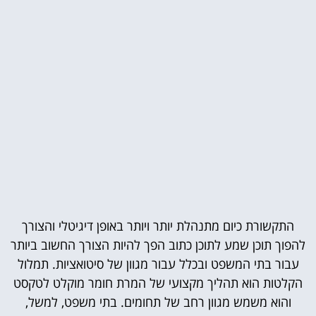
התקשורת כיום מתנהלת יותר ויותר באופן דיגיטלי והצורך
להפוך תוכן שמע לתוכן כתוב הפך להיות הצורך החשוב ביותר
עבור בתי המשפט ובכלל עבור מגוון של סיטואציות. תמלול
הקלטות הוא תהליך מקצועי של המרת חומר מוקלט לטקסט
והוא משמש מגוון רחב של תחומים. בתי משפט, למשל,