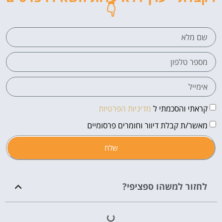
👇
קראתי והסכמתי ל
מדיניות הפרטיות
מאשר/ת קבלת דיוור וחומרים פרסומיים
שלח
לחזור למשהו ספציפי?