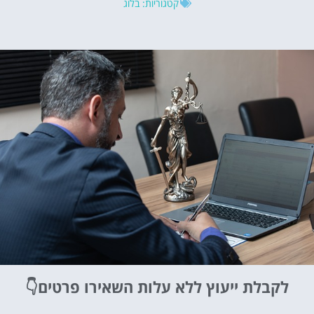
קטגוריות:
בלוג
לקבלת ייעוץ ללא עלות
השאירו פרטים👇