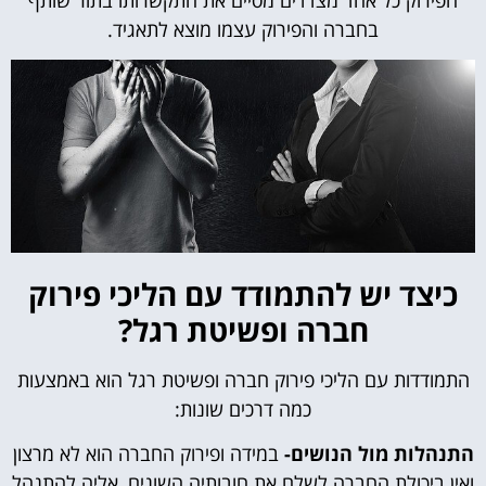
בחברה והפירוק עצמו מוצא לתאגיד.
כיצד יש להתמודד עם הליכי פירוק
חברה ופשיטת רגל?
התמודדות עם הליכי פירוק חברה ופשיטת רגל הוא באמצעות
כמה דרכים שונות:
התנהלות מול הנושים-
במידה ופירוק החברה הוא לא מרצון
ואין ביכולת החברה לשלם את חובותיה השונים, אליה להתנהל