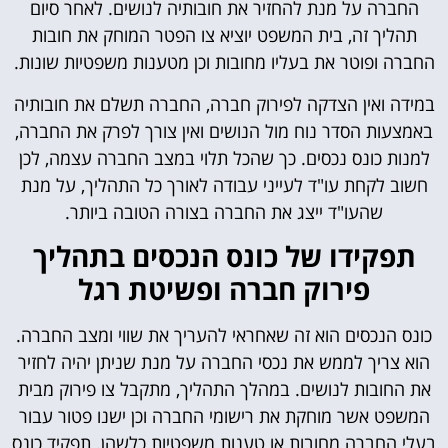
החברה על מנת להחזיר את חובותיה לנושים. לאחר סיום
תהליך זה, בית המשפט יוציא צו הפטר המוחק את חובות
החברה ופוטר את בעליו מחובות וכן מטענות משפטיות שונות.
במידה ואין הצדקה לפירוק חברה, החברה תשלם את חובותיה
באמצעות הסדר נוח מול הנושים ואין צורך לפרק את החברה,
למנות כונס נכסים. כך שהכל תלוי במצב החברה עצמה, לכן
חשוב לקחת עו"ד לעייני עבודה לאורך כל התהליך, על מנת
שהעו"ד ייצג את החברה בצורה הטובה ביותר.
תפקידו של כונס הנכסים בתהליך
פירוק חברה ופשיטת רגל
כונס הנכסים הוא זה שאחראי להעריך את שווי ומצב החברה.
הוא צריך לממש את נכסי החברה על מנת שניתן יהיה לחזיר
את החובות לנושים. במהלך התהליך, מתקבל צו פירוק מבית
המשפט אשר מוחקת את רישומי החברה וכן ישנו פטור עבור
בעלי החברה מחובות או טענות משפטיות כלשהן. תפקיד כונס