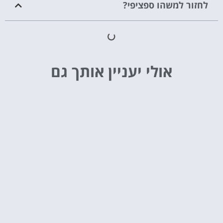
לחזור למשהו ספציפי?
אולי יעניין אותך גם