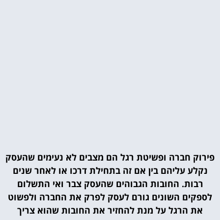
פירוק חברה ופשיטת רגל הם מצבים לא נעימים שהעסק
נקלע עליהם בין אם זה בתחילת דרכו או לאחר שנים
רבות. החובות הגבוהים שהעסק צבר ואי התשלום
לספקים השונים גורם לעסק לפרק את החברה ולפשוט
את הרגל על מנת להחזיר את החובות שהוא צריך