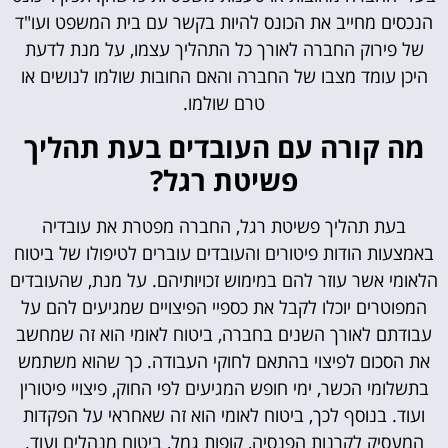
הנכסים מחייב את הכונס להיות בקשר עם בית המשפט ועו"ד
של פירוק החברה לאורך כל התהליך עצמו, על מנת לדעת
היכן עומד מצבו של החברה והאם החובות שולמו לנושים או
טרם שולמו.
מה קורה עם העובדים בעת תהליך
פשיטת רגל?
בעת תהליך פשיטת רגל, החברה מפטרת את עובדיה
באמצעות הודות פיטורים והעובדים עוברים לטיפולו של ביטוח
הלאומי אשר עוזר להם במימוש זכויותיהם. על מנת, שהעובדים
המפוטרים יוכלו לקבל את כספיי הפיצויים שמגיעים להם על
עבודתם לאורך השנים בחברה, ביטוח לאומי הוא זה שמחשב
את הסכום לפיצוי בהתאם לחוקי העבודה. כך שהוא משתמש
בתשלומי הכשר, ימי חופש המגיעים לפי החוק, פיצויי פיטורין
ועוד. בנוסף לכך, ביטוח לאומי הוא זה שאחראי על הפקדות
המעסיק לקרנות הפנסיה, קופות גמל, ביטוח מנהלים ועוד.