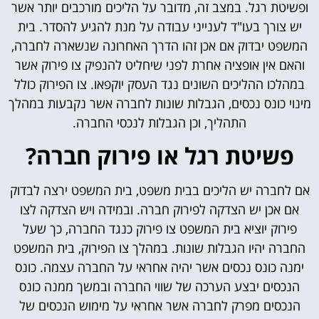
ופשיטת רגל. במצב זה, מדובר על הליכים מורכבים יותר אשר
יש צורך בעו"ד לענייני עבודה על מנת להגיע להסדר. בית
המשפט יבדוק אם אכן זהו הדרך האחרונה שנשארה לחברה,
והאם אין אופציה אחרת לפני שיחליט להנפיק צו פירוק אשר
במהלכו ההליכים השונים נגד העסק יוקפאו. צו הפירוק כולל
מינוי כונס נכסים, הגבלות שונות לחברה אשר נקבעות במהלך
התהליך, וכן הגבלות לנכסי החברה.
פשיטת רגל או פירוק חברה?
אם לחברה יש הליכים בבית משפט, בית המשפט ירצה לבדוק
אם אכן יש הצדקה לפירוק חברה. ובמידה ויש הצדקה לצו
פירוק יוציא בית המשפט צו פירוק כנגד החברה, כך שעל
החברה יהיו הגבלות שונות. במהלך צו הפירוק, בית המשפט
ימנה כונס נכסים אשר יהיה אחראי על החברה עצמה. כונס
הנכסים יבצע הערכה של שווי החברה ובמשך ממנה כונס
הנכסים מפרק לחברה אשר אחראי על מימוש הנכסים של