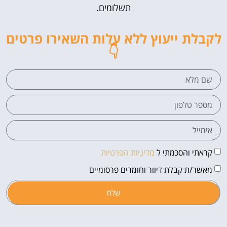
תשלומים.
לקבלת ייעוץ ללא עלות השאירו פרטים
👇
קראתי והסכמתי ל
מדיניות הפרטיות
מאשר/ת קבלת דיוור וחומרים פרסומיים
שלח