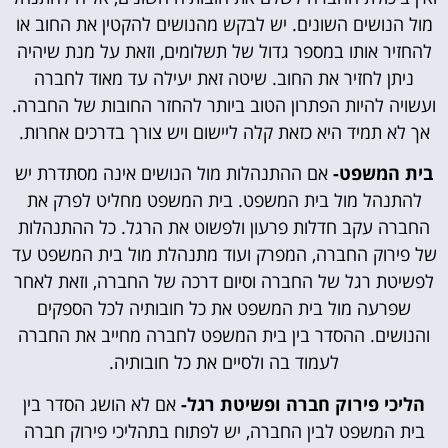
מול הנושים השונים. יש לבקש מהנושים להקטין את החוב או
להחזיר אותו במספר גדול של תשלומים, וזאת על מנת שיהיה
ניתן לחזיר את החוב. שיטה זאת יעילה עד מאוד לחברה
ועשויה להיות הפתרון הטוב ביותר להחזר החובות של החברה.
אך לא תמיד היא כזאת קלה ליישום ויש צורך בדרכים אחרות.
בית המשפט-
אם ההתנהלות מול הנושים אינה מסתדרת יש
להתנהל מול בית המשפט. בית המשפט מחליט לפרק את
החברה עקב חדלות פרעון ולפשוט את הרגל. כל ההתנהלות
של פירוק החברה, המפרק ועוד מתנהלת מול בית המשפט עד
לפשיטת רגל של החברה וסיום דרכה של החברה, וזאת לאחר
שפרעה מול בית המשפט את כל חובותיה לכל הספקים
והנושים. ההסדר בין בית המשפט לחברה מחייב את החברה
לעמוד בה ולסיים את כל חובותיה.
הליכי פירוק חברה ופשיטת רגל-
אם לא הושג הסדר בין
בית המשפט לבין החברה, יש לפתוח בתהליכי פירוק חברה