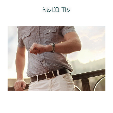
עוד בנושא