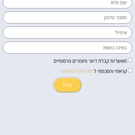
מאשר/ת קבלת דיוור וחומרים פרסומיים
קראתי והסכמתי ל
מדיניות הפרטיות
שלח