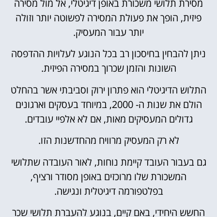
מסירת תלושי משכורת באופן דיגיטלי, אל מול מסירה
פיזית, הופך את פעולת המסירה לפשוטה יותר וזולה
יותר עבור המעסיק.
ניתן להבחין בחיסכון רב בכל הנוגע לעלויות ההדפסה
השונות והזמן שכרוך במסירה הפיזית.
התלוש הדיגיטלי הוא פתרון ירוק וסביבתי אשר בהחלט
הולם את שנות ה- 2000, במיוחד בעסקים וארגונים
גדולים המעסיקים מאות, אם לא אלפיי עובדים.
לא רק המעסיק מרוויח מהחדשנות הזו.
גם בעבור העובד קיימת נוחות, לאור העובדה שתלושי
המשכורת שלו מרוכזים באופן מסודר ורציף,
בפלטפורמה דיגיטלית ונגישה.
החשש היחידי, באם קיים, בנוגע להעברת תלושי שכר