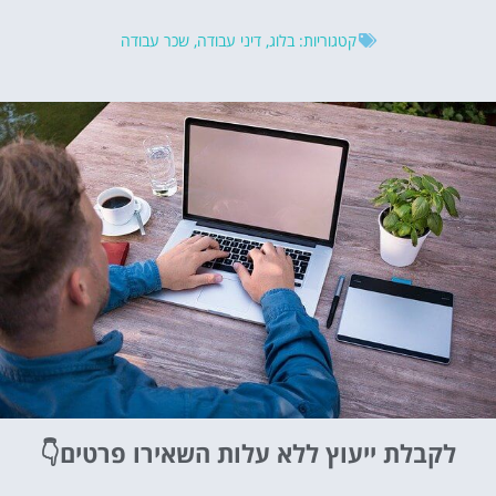
קטגוריות:
בלוג
,
דיני עבודה
,
שכר עבודה
לקבלת ייעוץ ללא עלות
השאירו פרטים👇