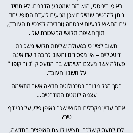
באופן דיגיטלי, הוא בזה שמטבע הדברים, לא תמיד
ניתן להבטיח שמיילים אכן מגיעים ליעדם הסופי, יחד
עם החשש לבעיות אבטחה (וחדירה לפרטיות העובד),
תוך חשיפת תלושי המשכורת שלו.
חשוב לציין כי בפעולת שליחת תלושי משכורת
דיגיטליים – אין מפסידים וחשוב להבהיר שזו אינה
פעולה אשר מעצם השימוש בה המעסיק "גוזר קופון"
על חשבון העובד.
בסך הכל מדובר בטכנולוגיה חדשה אשר מתאימה
עצמה לזמנים המודרניים…
אתם עדיין מקבלים תלושי שכר באופן פיזי, על גבי דף
נייר?
לכו למעסיק שלכם ותציעו לו את האופציה החדשה,