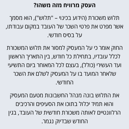
העסק מרוויח מזה משהו?
תלוש משכורת (הידוע בכינוי – "תלוש"), הוא מסמך
אשר מפרט את פרטי השכר של העובד במקום עבודתו,
על בסיס חודשי.
החוק אומר כי על המעסיק למסור את תלוש המשכורת
לכלל עובדיו, בתחילת כל חודש, בין התאריך הראשון
ועד העשירי (כולל), בעצם לכל המאוחר ביום התשיעי
שלאחר המועד בו על המעסיק לשלם את השכר
החודשי.
את התלוש בונה מנהל החשבונות מטעם המעסיק
והוא תמיד יכלול בתוכו את הסעיפים והרכיבים
הרלוונטיים לאותה משכורת חודשית של העובד, בגין
החודש שבדיוק נגמר.