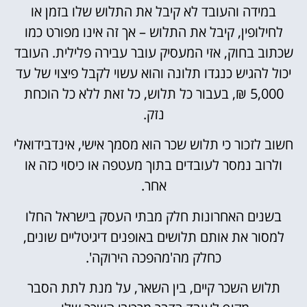
במידה והעובד לא קיבל את התלוש שלו בזמן או
לחילופין, קיבל את התלוש – אך זה אינו מפורט כמו
שכתוב בחוק, אזי המעסיק עובר עבירה פלילית. העובד
יכול להגיש כנגדו תלונה והוא עשוי לקבל פיצוי של עד
5,000 ₪, בעבור כל תלוש, כל זאת ללא כל הוכחת
נזק.
חשוב לזכור כי תלוש שכר הוא מסמך אישי, אינדבידואלי
ולרוב נמסר לעובדים בתוך מעטפה או כיסוי כזה או
אחר.
בשנים האחרונות חלק מבתי העסק בישראל החלו
למסור את אותם תלושים באופנים דיגיטליים שונים,
כחלק מה'מהפכה הירוקה'.
תלוש השכר קיים, בין השאר, על מנת לתת הסבר