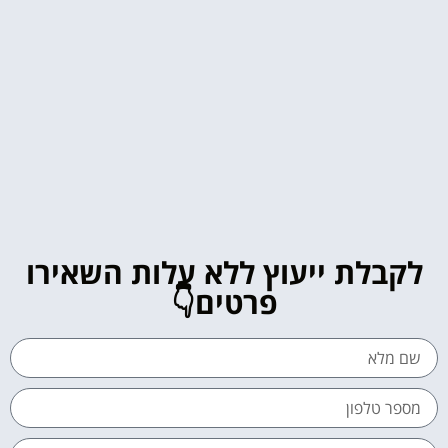
לקבלת ייעוץ ללא עלות השאירו
פרטים👇