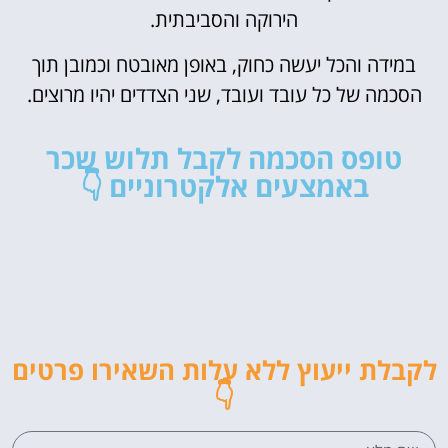
הירוקה והסביבתית.
במידה והכל יעשה כחוק, באופן מאובטח וכמובן תוך
הסכמה של כל עובד ועובד, שני הצדדים יהיו מרוצים.
טופס הסכמה לקבל תלוש שכר
באמצעים אלקטרוניים 👇
לקבלת ייעוץ ללא עלות השאירו פרטים
👇