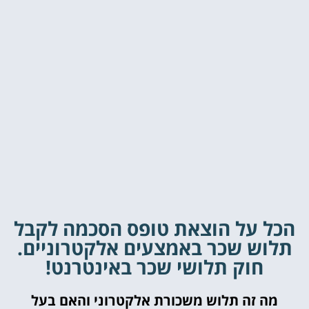
הכל על הוצאת טופס הסכמה לקבל
תלוש שכר באמצעים אלקטרוניים.
חוק תלושי שכר באינטרנט!
מה זה תלוש משכורת אלקטרוני והאם בעל