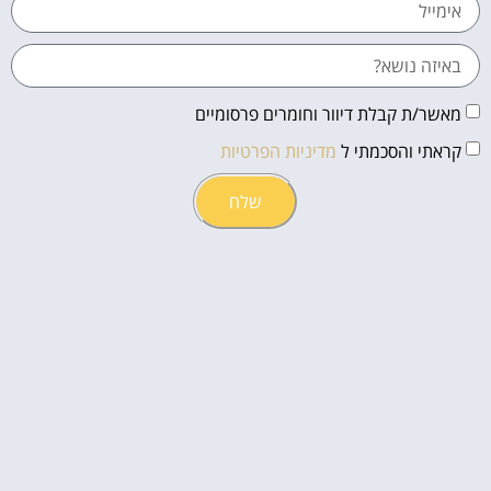
מאשר/ת קבלת דיוור וחומרים פרסומיים
קראתי והסכמתי ל
מדיניות הפרטיות
שלח