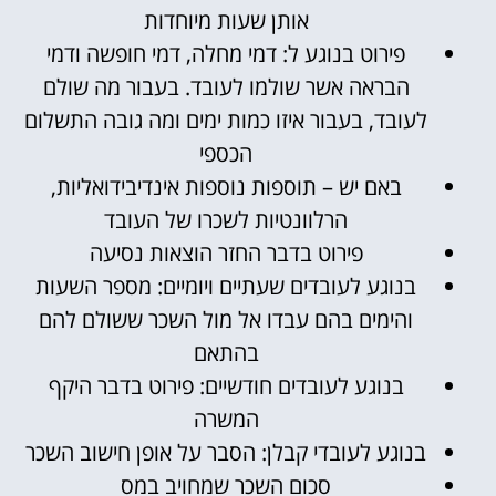
אותן שעות מיוחדות
פירוט בנוגע ל: דמי מחלה, דמי חופשה ודמי
הבראה אשר שולמו לעובד. בעבור מה שולם
לעובד, בעבור איזו כמות ימים ומה גובה התשלום
הכספי
באם יש – תוספות נוספות אינדיבידואליות,
הרלוונטיות לשכרו של העובד
פירוט בדבר החזר הוצאות נסיעה
בנוגע לעובדים שעתיים ויומיים: מספר השעות
והימים בהם עבדו אל מול השכר ששולם להם
בהתאם
בנוגע לעובדים חודשיים: פירוט בדבר היקף
המשרה
בנוגע לעובדי קבלן: הסבר על אופן חישוב השכר
סכום השכר שמחויב במס