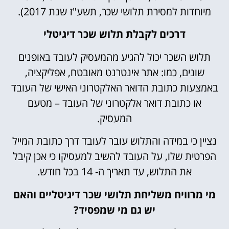
מיוחדות למסירת תלושי שכר, תשע"ז שנת 2017).
דרכים לקבלת תלוש שכר דיגיטלי
תלוש השכר יכול להגיע מהמעסיק לעובד באופנים
שונים, כמו: אתר אינטרנט מאובטח, אפליקציה,
באמצעות כתובת הדואר האלקטרוני האישי של העובד
או כתובת דואר אלקטרוני של העובד – מטעם
המעסיק.
נציין כי במידה והתלוש עובר לעובד דרך כתובת המייל
הפרטית שלו, על העובד להשיב למעסיקו כי אכן קיבל
את התלוש, עד תאריך ה- 14 בכל חודש.
מי מרוויח משליחת תלושי שכר דיגיטליים והאם
יש גם מי שמפסיד?