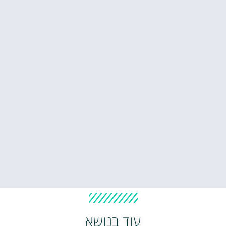
עוד בנושא