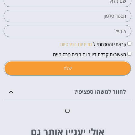
קראתי והסכמתי ל
מדיניות הפרטיות
מאשר/ת קבלת דיוור וחומרים פרסומיים
שלח
לחזור למשהו ספציפי?
אולי יעניין אותך גם