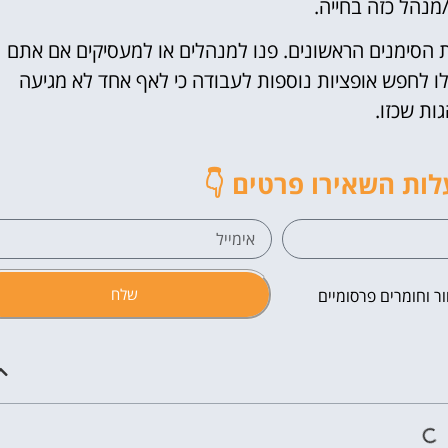
מנהל כזה בחייה.
ת הסימנים הראשונים. פנו למנהלים או למעסיקים אם אתם
ו לחפש אופציות נוספות לעבודה כי לאף אחד לא מגיעה
ות שכזו.
לות השאירו פרטים 👇
שלח
ר וחומרים פרסומיים