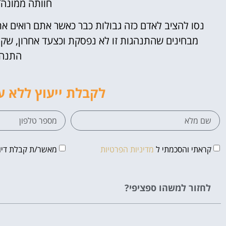
חוותה ממונה/
נסו להציב לאדם כזה גבולות כבר כאשר אתם רואים א
מבחינים שהתנהגות זו לא נפסקת וכצעד אחרון, שקל
התנהג
לקבלת ייעוץ ללא ע
קראתי והסכמתי ל
מדיניות הפרטיות
מאשר/ת קבלת דיוו
לחזור למשהו ספציפי?