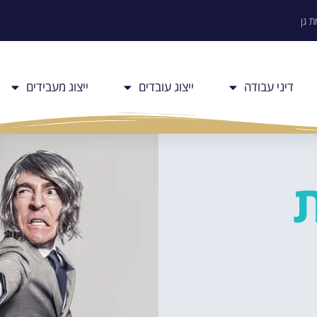
דיני עבודה
ייצוג עובדים
ייצוג מעבידים