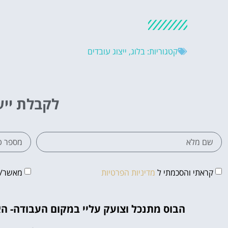
קטגוריות:
בלוג
,
ייצוג עובדים
לקבלת ייע
קראתי והסכמתי ל
מדיניות הפרטיות
מאשר/ת 
הבוס מתנכל וצועק עליי במקום העבודה- 