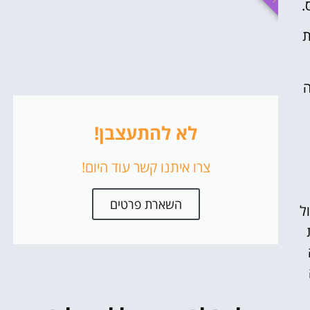
.
ת
ה
לא להתעצבן!
צרו איתנו קשר עוד היום!
השארת פרטים
ל