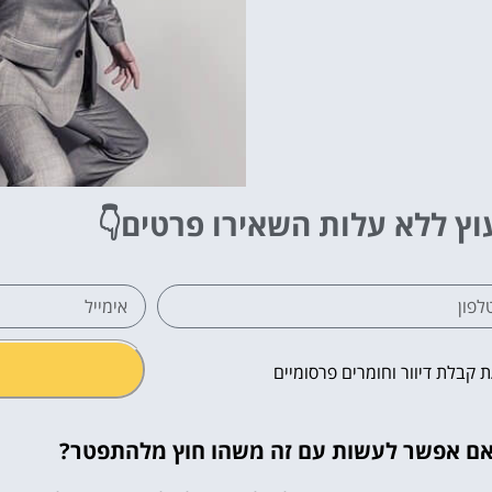
וץ ללא עלות
השאירו פרטים👇
קבלת דיוור וחומרים פרסומיים
האם אפשר לעשות עם זה משהו חוץ מלהתפטר?