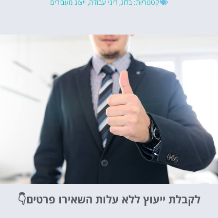
קטגוריות:
בלוג
,
דיני עבודה
,
ייצוג מעבידים
לקבלת ייעוץ ללא עלות
השאירו פרטים👇