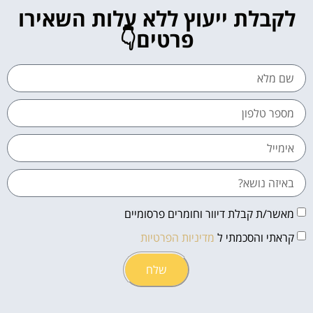
לקבלת ייעוץ ללא עלות השאירו
פרטים👇
מאשר/ת קבלת דיוור וחומרים פרסומיים
קראתי והסכמתי ל
מדיניות הפרטיות
שלח