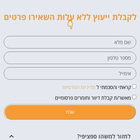
לקבלת ייעוץ ללא עלות השאירו פרטים
👇
קראתי והסכמתי ל
מדיניות הפרטיות
מאשר/ת קבלת דיוור וחומרים פרסומיים
שלח
לחזור למשהו ספציפי?