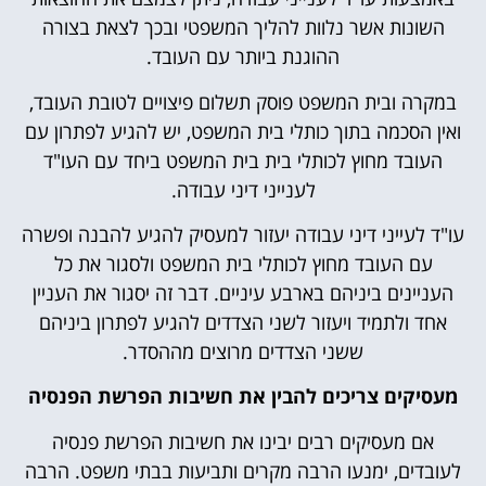
השונות אשר נלוות להליך המשפטי ובכך לצאת בצורה
ההוגנת ביותר עם העובד.
במקרה ובית המשפט פוסק תשלום פיצויים לטובת העובד,
ואין הסכמה בתוך כותלי בית המשפט, יש להגיע לפתרון עם
העובד מחוץ לכותלי בית בית המשפט ביחד עם העו"ד
לענייני דיני עבודה.
עו"ד לעייני דיני עבודה יעזור למעסיק להגיע להבנה ופשרה
עם העובד מחוץ לכותלי בית המשפט ולסגור את כל
העניינים ביניהם בארבע עיניים. דבר זה יסגור את העניין
אחד ולתמיד ויעזור לשני הצדדים להגיע לפתרון ביניהם
ששני הצדדים מרוצים מההסדר.
מעסיקים צריכים להבין את חשיבות הפרשת הפנסיה
אם מעסיקים רבים יבינו את חשיבות הפרשת פנסיה
לעובדים, ימנעו הרבה מקרים ותביעות בבתי משפט. הרבה