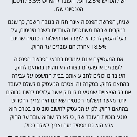
יש להפריש 12.5% ועל העובד להפריש 6.5% לחיסכון
הפנסיוני שלו.
שנית, הפרשת הפנסיה אינה תלויה בגובה השכר, כך שגם
במקרים שבהם משתכרים העובדים בשכר מינימום, על
בעל העסק להפריש לעובד את תשלומי הפנסיה שהינם
18.5% אחרת הם עוברים על החוק.
אם המעסיקים אינם עומדים בתנאי הפרשת הפנסיה
לעובדים או פועלים בצורה לא חוקית בהתאם לחוק,
העובדים יכולים לתבוע אותם בבית המשפט על עבירה
בהתאם לחוק. במקרה זה יצטרכו המעסיקים לשלם לעובד
את כל הפיצויים שמגיעים לו חוק אשר עלולים להיות גבוהים
יותר מאשר תשלומי הפנסיה שאותם היה צריך להפריש
בהתאם לחוק. לכן ע המעסיק לחשוב טוב טוב בטרם הוא
פוגע בזכויות העובד שלו, כי לא רק שהוא עובר על החוק
אלא הוא גם מפסיד מזה וצריך לשלם כפול.