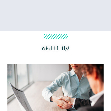
עוד בנושא