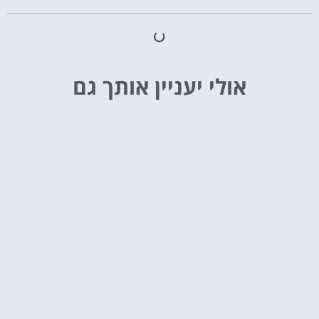
אולי יעניין אותך גם