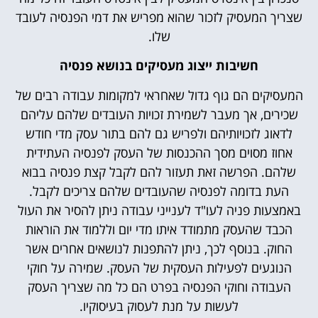
שצריך המעסיק לזכור שהוא מפריש את דמי הפנסיה לעובד
שלו.
חשיבות ייצוג מעסיקים בנושא פנסיה
המעסיקים הם גוף גדול שאחראי למקומות עבודה רבים של
שכירים, אך מעבר לשמירת זכויות העובדים שלהם עליהם
לדאוג לזכויותיהם ולפריש גם להם בתור עסק מדי חודש
אחוז מסוים מסך ההכנסות של העסק לפנסיה העתידית
שלהם. הפרשה זאת תעזור להם לקבל קצת פנסיה בבוא
העת בדומה לפנסיה שהעובדים שלהם צריכים לקבל.
באמצעות פניה לעו"ד לענייני עבודה ניתן להסיר את העול
הכבד שהעסק מתמודד איתו מדי יום וללמוד את הוראות
החוק. בנוסף לכך, ניתן להתפנות לנושאים אחרים אשר
הנוגעים לפעילות העסקית של העסק. שמירה על חוקי
העבודה וחוקי הפנסיה בפרט הם כל מה שצריך העסק
לעשות על מנת לעסוק בעיסוקיו.