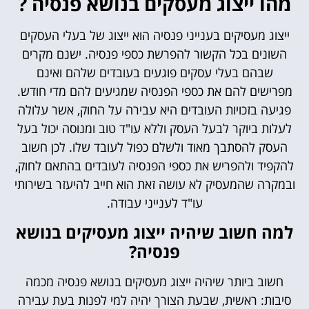
מהו ייצוג מעסקים בנושא פנסיה ?
ייצוג מעסיקים בענייני פנסיה הוא ייצוג של בעלי העסקים
השונים בכל הקשור להפרשת כספי פנסיה. ישנם מקרים
שבהם בעלי עסקים פוגעים בעובדים שלהם ואינם
מפרישים להם את כספי הפנסיה שמגיעים להם מדי חודש.
פגיעה בזכויות העובדים היא עבירה על החוק, אשר עלולה
לעלות ביוקר לבעל העסק וללא עו"ד טוב ומנוסה יכול בעל
העסק להסתבך מאוד ולשלם כפול לעובד שלו. לכן חשוב
להקפיד ולהפריש את כספי הפנסיה לעובדים בהתאם לחוק,
ובמקרה שהמעסיק לא עושה זאת הוא חייב להיעזר בשירותי
עו"ד לענייני עבודה.
למה חשוב שיהיה ייצוג מעסיקים בנושא
פנסיה?
חשוב ביותר שיהיה ייצוג מעסיקים בנושא פנסיה מכמה
סיבות: ראשית, שבעת הצורך יהיה למי לפנות בעת עבירה