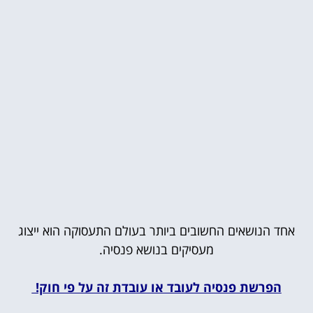
אחד הנושאים החשובים ביותר בעולם התעסוקה הוא ייצוג
מעסיקים בנושא פנסיה.
הפרשת פנסיה לעובד או עובדת זה על פי חוק!