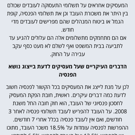
המעסיקים אחראים על תשלומי התעסוקה לעובדים שכולם
בין היתר את משכורת העובד וכן את תשלומי הפנסיה, קופת
הגמל או ביטוח המנהלים שהם מפרישים לעובדים מדי
חודש.
אם הם מתחמקים מתשלומים אלה הם עלולים להגיע עד
לתביעה בבית המשפט ואף לשלם לא מעט כסף עקב
עבירה על החוק.
הדברים העיקריים שעל מעסיקים לדעת בייצוג נושא
הפנסיה
לכן על מנת לייצג את המעסיקים בכל הקשור לפנסיה חשוב
לדעת כמה דברים עיקרים. ראשית, חובת הפקת המעסיק
לחסכון פנסיוני של העובד, הוא חוק חובה החל משנת
2008. על העובד להפריש לעובד תשלומי פנסיה לאחר 3
חודשים, ואם אין לעובד פנסיה בכלל אחרי 7 חודשים.
ההפרשות לפנסיה עומדות על 18.5% משכר העובד, מתוכו