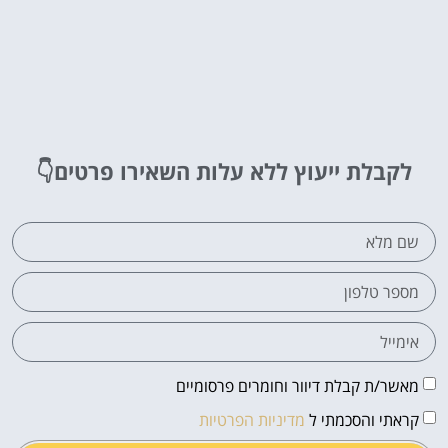
לקבלת ייעוץ ללא עלות
השאירו פרטים👇
מאשר/ת קבלת דיוור וחומרים פרסומיים
קראתי והסכמתי ל
מדיניות הפרטיות