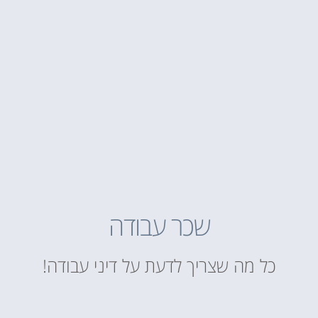
שכר עבודה
כל מה שצריך לדעת על דיני עבודה!